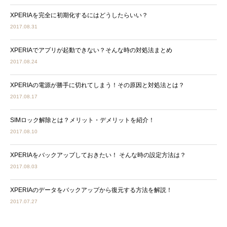
XPERIAを完全に初期化するにはどうしたらいい？
2017.08.31
XPERIAでアプリが起動できない？そんな時の対処法まとめ
2017.08.24
XPERIAの電源が勝手に切れてしまう！その原因と対処法とは？
2017.08.17
SIMロック解除とは？メリット・デメリットを紹介！
2017.08.10
XPERIAをバックアップしておきたい！ そんな時の設定方法は？
2017.08.03
XPERIAのデータをバックアップから復元する方法を解説！
2017.07.27