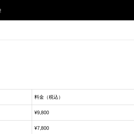
理
料金（税込）
¥9,800
¥7,800