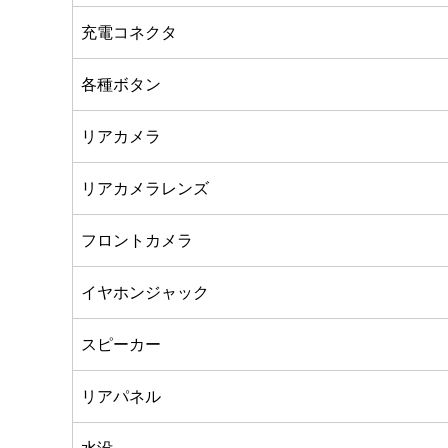
充電コネクタ
各種ボタン
リアカメラ
リアカメラレンズ
フロントカメラ
イヤホンジャック
スピーカー
リアパネル