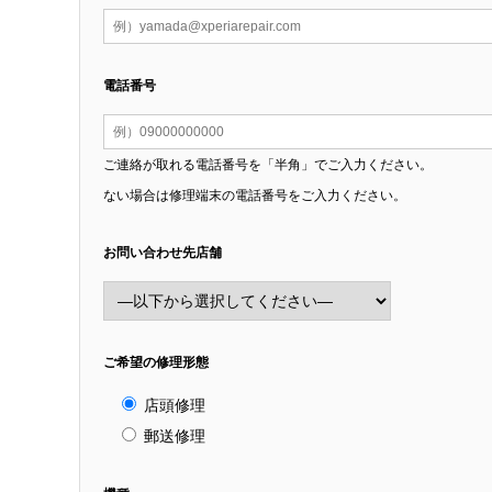
電話番号
ご連絡が取れる電話番号を「半角」でご入力ください。
ない場合は修理端末の電話番号をご入力ください。
お問い合わせ先店舗
ご希望の修理形態
店頭修理
郵送修理