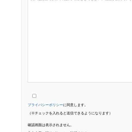
プライバシーポリシー
に同意します。
（※チェックを入れると送信できるようになります）
確認画面は表示されません。